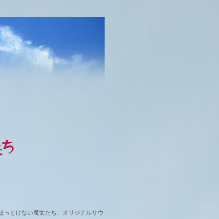
「ほっとけない魔女たち」オリジナルサウ