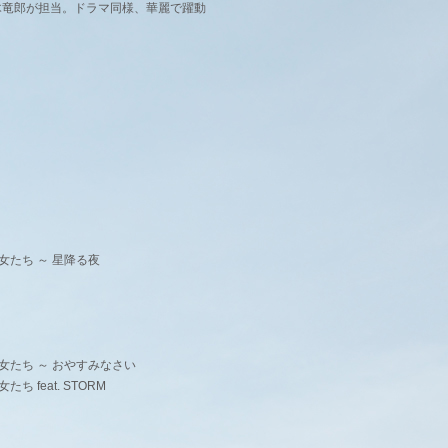
木竜郎が担当。ドラマ同様、華麗で躍動
女たち ～ 星降る夜
魔女たち ～ おやすみなさい
ち feat. STORM