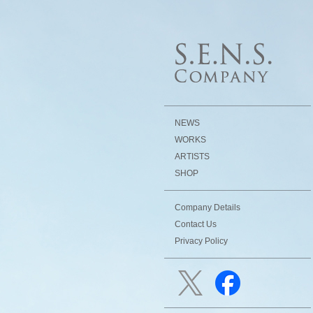
NEWS
WORKS
ARTISTS
SHOP
Company Details
Contact Us
Privacy Policy